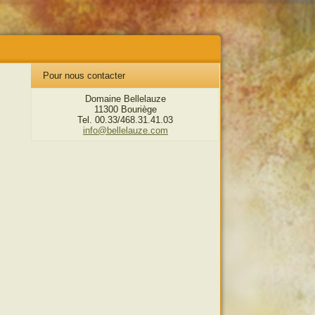
Pour nous contacter
Domaine Bellelauze
11300 Bouriège
Tel. 00.33/468.31.41.03
info@bellelauze.com