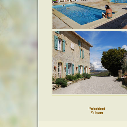
Précédent
Suivant