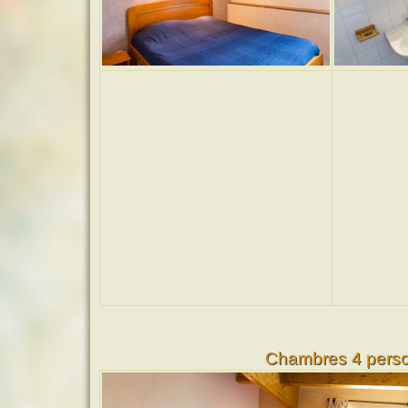
Chambres 4 pers